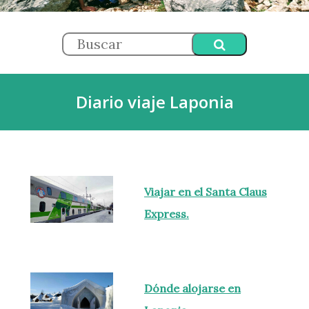
Diario viaje Laponia
Viajar en el Santa Claus
Express.
Dónde alojarse en