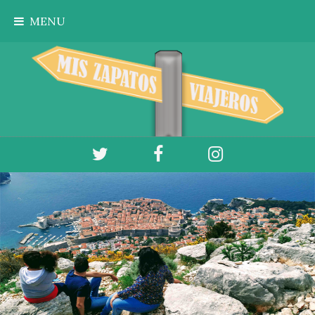
Ir al contenido principal
MENU