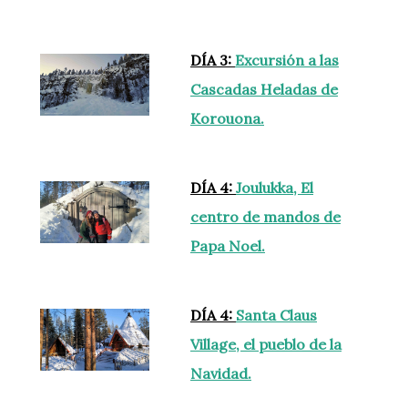
DÍA 3:
Excursión a las
Cascadas Heladas de
Korouona.
DÍA 4:
Joulukka, El
centro de mandos de
Papa Noel.
DÍA 4:
Santa Claus
Village, el pueblo de la
Navidad.