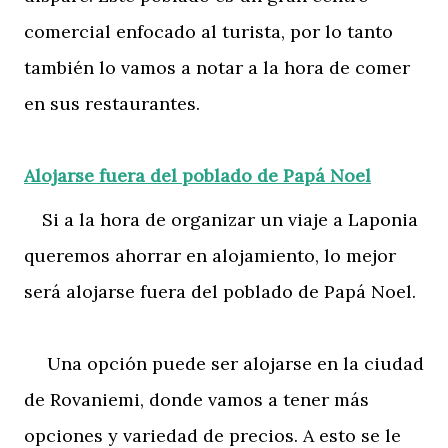
comercial enfocado al turista, por lo tanto
también lo vamos a notar a la hora de comer
en sus restaurantes.
Alojarse fuera del poblado de Papá Noel
Si a la hora de organizar un viaje a Laponia
queremos ahorrar en alojamiento, lo mejor
será alojarse fuera del poblado de Papá Noel.
Una opción puede ser alojarse en la ciudad
de Rovaniemi, donde vamos a tener más
opciones y variedad de precios. A esto se le