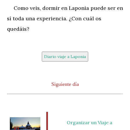
Como veis, dormir en Laponia puede ser en
sí toda una experiencia. ¿Con cuál os
quedáis?
Diario viaje a Laponia
Siguiente día
Organizar un Viaje a