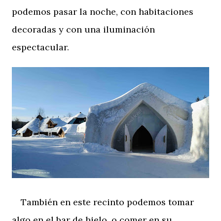
podemos pasar la noche, con habitaciones
decoradas y con una iluminación
espectacular.
También en este recinto podemos tomar
algo en el bar de hielo, o comer en su