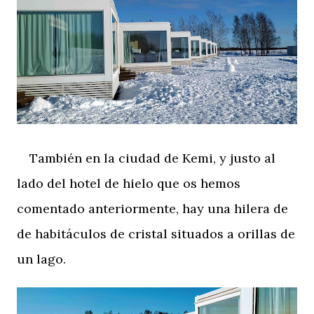
También en la ciudad de Kemi, y justo al
lado del hotel de hielo que os hemos
comentado anteriormente, hay una hilera de
de habitáculos de cristal situados a orillas de
un lago.