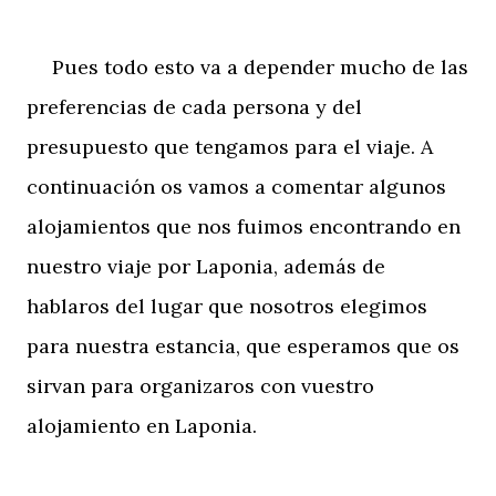
Pues todo esto va a depender mucho de las
preferencias de cada persona y del
presupuesto que tengamos para el viaje. A
continuación os vamos a comentar algunos
alojamientos que nos fuimos encontrando en
nuestro viaje por Laponia, además de
hablaros del lugar que nosotros elegimos
para nuestra estancia, que esperamos que os
sirvan para organizaros con vuestro
alojamiento en Laponia.