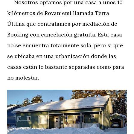
Nosotros optamos por una casa a unos 10
kilómetros de Rovaniemi llamada Terra
Última que contratamos por mediación de
Booking con cancelación gratuita. Esta casa
no se encuentra totalmente sola, pero sí que
se ubicaba en una urbanización donde las
casas están lo bastante separadas como para
no molestar.