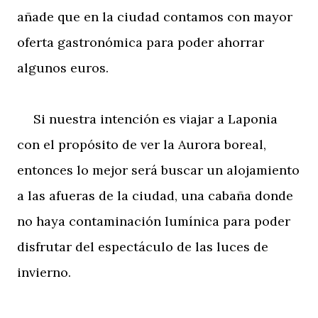
añade que en la ciudad contamos con mayor
oferta gastronómica para poder ahorrar
algunos euros.
Si nuestra intención es viajar a Laponia
con el propósito de ver la Aurora boreal,
entonces lo mejor será buscar un alojamiento
a las afueras de la ciudad, una cabaña donde
no haya contaminación lumínica para poder
disfrutar del espectáculo de las luces de
invierno.