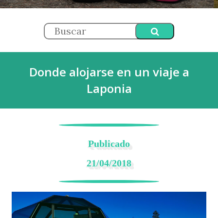
Donde alojarse en un viaje a
Laponia
Publicado
21/04/2018