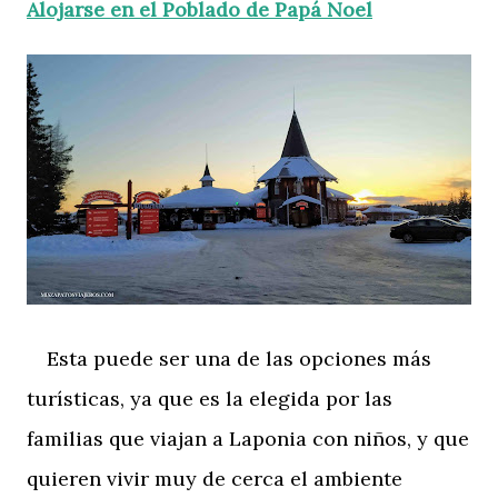
Alojarse en el Poblado de Papá Noel
Esta puede ser una de las opciones más
turísticas, ya que es la elegida por las
familias que viajan a Laponia con niños, y que
quieren vivir muy de cerca el ambiente