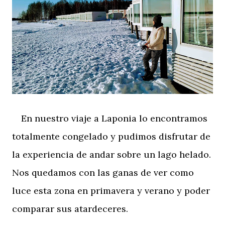
En nuestro viaje a Laponia lo encontramos
totalmente congelado y pudimos disfrutar de
la experiencia de andar sobre un lago helado.
Nos quedamos con las ganas de ver como
luce esta zona en primavera y verano y poder
comparar sus atardeceres.