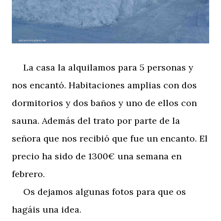
La casa la alquilamos para 5 personas y
nos encantó. Habitaciones amplias con dos
dormitorios y dos baños y uno de ellos con
sauna. Además del trato por parte de la
señora que nos recibió que fue un encanto. El
precio ha sido de 1300€ una semana en
febrero.
Os dejamos algunas fotos para que os
hagáis una idea.