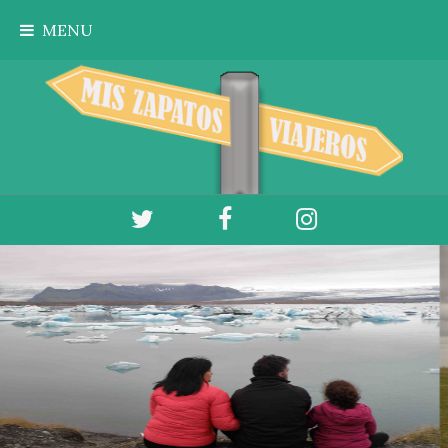
Ir al contenido principal
MENU