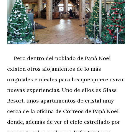
Pero dentro del poblado de Papá Noel
existen otros alojamientos de lo más
originales e ideales para los que quieren vivir
nuevas experiencias. Uno de ellos es Glass
Resort, unos apartamentos de cristal muy
cerca de la oficina de Correos de Papá Noel
donde, además de ver el cielo estrellado por