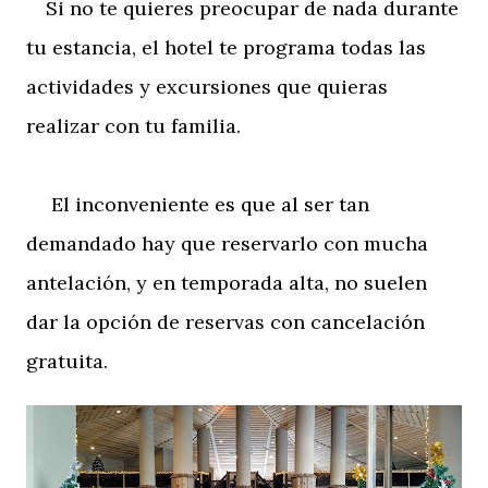
Si no te quieres preocupar de nada durante
tu estancia, el hotel te programa todas las
actividades y excursiones que quieras
realizar con tu familia.
El inconveniente es que al ser tan
demandado hay que reservarlo con mucha
antelación, y en temporada alta, no suelen
dar la opción de reservas con cancelación
gratuita.