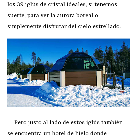
los 39 iglús de cristal ideales, si tenemos
suerte, para ver la aurora boreal o
simplemente disfrutar del cielo estrellado.
Pero justo al lado de estos iglús también
se encuentra un hotel de hielo donde