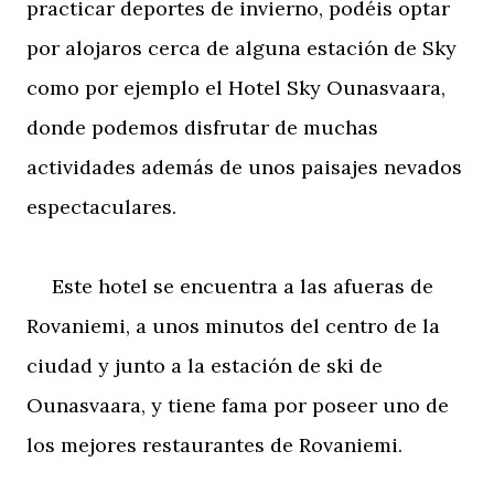
practicar deportes de invierno, podéis optar
por alojaros cerca de alguna estación de Sky
como por ejemplo el Hotel Sky Ounasvaara,
donde podemos disfrutar de muchas
actividades además de unos paisajes nevados
espectaculares.
Este hotel se encuentra a las afueras de
Rovaniemi, a unos minutos del centro de la
ciudad y junto a la estación de ski de
Ounasvaara, y tiene fama por poseer uno de
los mejores restaurantes de Rovaniemi.