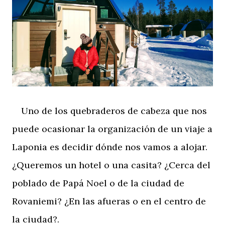
Uno de los quebraderos de cabeza que nos
puede ocasionar la organización de un viaje a
Laponia es decidir dónde nos vamos a alojar.
¿Queremos un hotel o una casita? ¿Cerca del
poblado de Papá Noel o de la ciudad de
Rovaniemi? ¿En las afueras o en el centro de
la ciudad?.