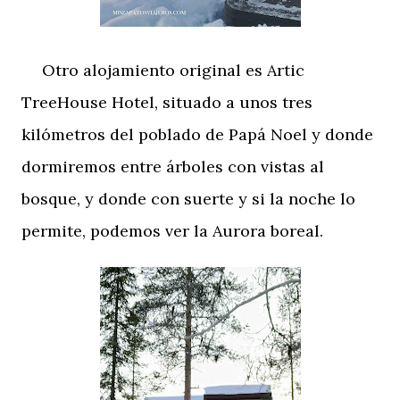
Otro alojamiento original es Artic
TreeHouse Hotel, situado a unos tres
kilómetros del poblado de Papá Noel y donde
dormiremos entre árboles con vistas al
bosque, y donde con suerte y si la noche lo
permite, podemos ver la Aurora boreal.