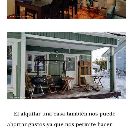
El alquilar una casa también nos puede
ahorrar gastos ya que nos permite hacer