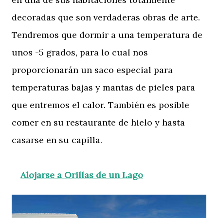
decoradas que son verdaderas obras de arte.
Tendremos que dormir a una temperatura de
unos -5 grados, para lo cual nos
proporcionarán un saco especial para
temperaturas bajas y mantas de pieles para
que entremos el calor. También es posible
comer en su restaurante de hielo y hasta
casarse en su capilla.
Alojarse a Orillas de un Lago