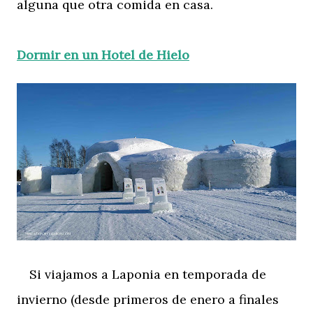
alguna que otra comida en casa.
Dormir en un Hotel de Hielo
Si viajamos a Laponia en temporada de
invierno (desde primeros de enero a finales