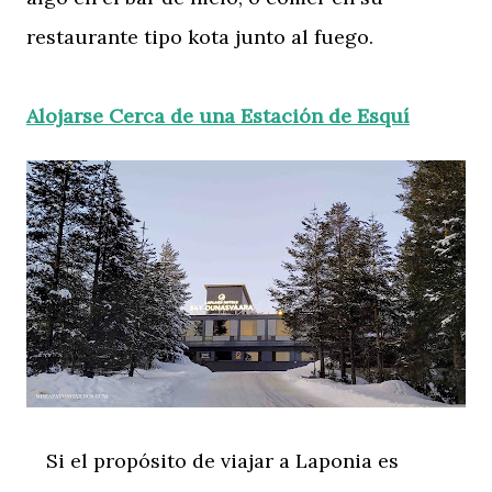
restaurante tipo kota junto al fuego.
Alojarse Cerca de una Estación de Esquí
Si el propósito de viajar a Laponia es