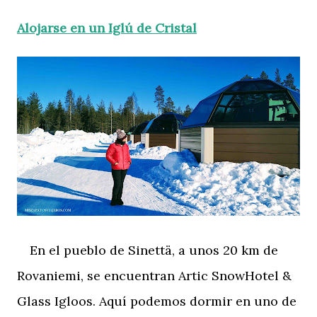
Alojarse en un Iglú de Cristal
En el pueblo de Sinettä, a unos 20 km de
Rovaniemi, se encuentran Artic SnowHotel &
Glass Igloos. Aquí podemos dormir en uno de