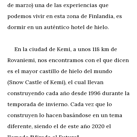
de marzo) una de las experiencias que
podemos vivir en esta zona de Finlandia, es
dormir en un auténtico hotel de hielo.
En la ciudad de Kemi, a unos 118 km de
Rovaniemi, nos encontramos con el que dicen
es el mayor castillo de hielo del mundo
(Snow Castle of Kemi), el cual llevan
construyendo cada año desde 1996 durante la
temporada de invierno. Cada vez que lo
construyen lo hacen basándose en un tema
diferente, siendo el de este año 2020 el