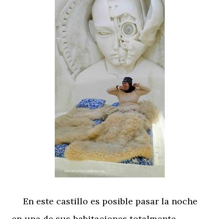
En este castillo es posible pasar la noche
en una de sus habitaciones totalmente