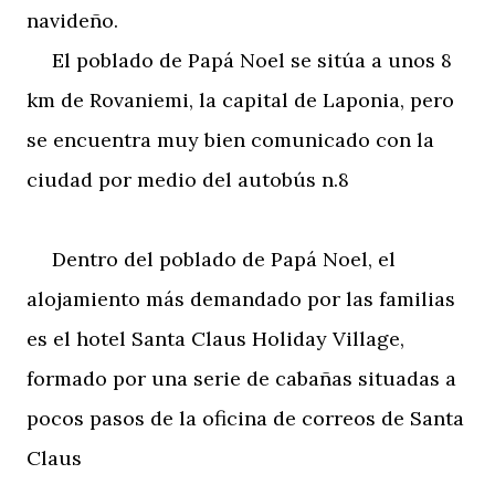
navideño.
El poblado de Papá Noel se sitúa a unos 8
km de Rovaniemi, la capital de Laponia, pero
se encuentra muy bien comunicado con la
ciudad por medio del autobús n.8
Dentro del poblado de Papá Noel, el
alojamiento más demandado por las familias
es el hotel Santa Claus Holiday Village,
formado por una serie de cabañas situadas a
pocos pasos de la oficina de correos de Santa
Claus