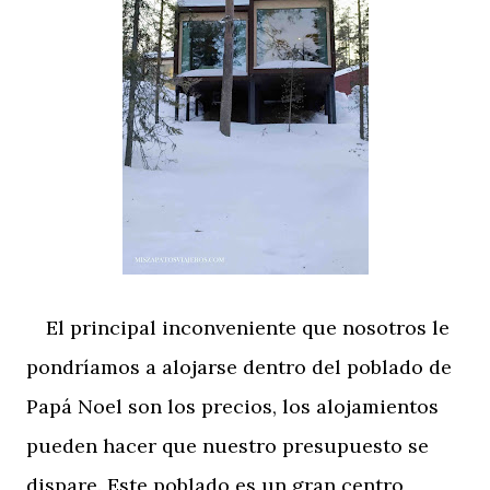
El principal inconveniente que nosotros le
pondríamos a alojarse dentro del poblado de
Papá Noel son los precios, los alojamientos
pueden hacer que nuestro presupuesto se
dispare. Este poblado es un gran centro