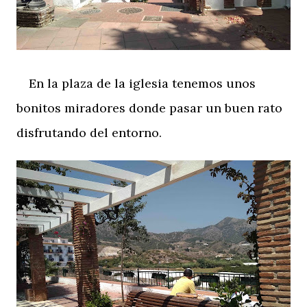
En la plaza de la iglesia tenemos unos
bonitos miradores donde pasar un buen rato
disfrutando del entorno.