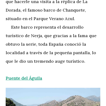
que hacerle una visita a la réplica de La
Dorada, el famoso barco de Chanquete,
situado en el Parque Verano Azul.
Este barco representa el desarrollo
turístico de Nerja, que gracias a la fama que
obtuvo la serie, toda España conoció la
localidad a través de la pequeña pantalla, lo
que le dio un tremendo auge turístico.
Puente del Águila