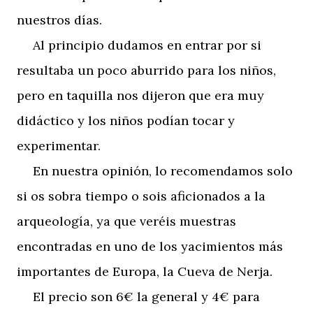
nuestros días.
Al principio dudamos en entrar por si
resultaba un poco aburrido para los niños,
pero en taquilla nos dijeron que era muy
didáctico y los niños podían tocar y
experimentar.
En nuestra opinión, lo recomendamos solo
si os sobra tiempo o sois aficionados a la
arqueología, ya que veréis muestras
encontradas en uno de los yacimientos más
importantes de Europa, la Cueva de Nerja.
El precio son 6€ la general y 4€ para