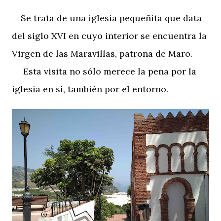
Se trata de una iglesia pequeñita que data
del siglo XVI en cuyo interior se encuentra la
Virgen de las Maravillas, patrona de Maro.
Esta visita no sólo merece la pena por la
iglesia en sí, también por el entorno.