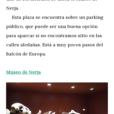
Nerja.
Esta plaza se encuentra sobre un parking
público, que puede ser una buena opción
para aparcar si no encontramos sitio en las
calles aledañas. Está a muy pocos pasos del
Balcón de Europa.
Museo de Nerja