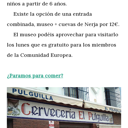
niños a partir de 6 años.
Existe la opción de una entrada
combinada, museo + cuevas de Nerja por 12€.
El museo podéis aprovechar para visitarlo
los lunes que es gratuito para los miembros
de la Comunidad Europea.
¿Paramos para comer?