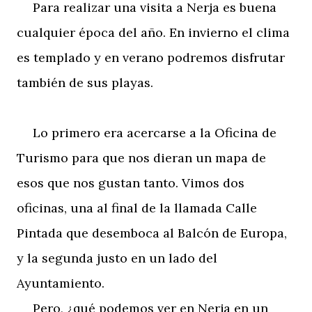
Para realizar una visita a Nerja es buena
cualquier época del año. En invierno el clima
es templado y en verano podremos disfrutar
también de sus playas.
Lo primero era acercarse a la Oficina de
Turismo para que nos dieran un mapa de
esos que nos gustan tanto. Vimos dos
oficinas, una al final de la llamada Calle
Pintada que desemboca al Balcón de Europa,
y la segunda justo en un lado del
Ayuntamiento.
Pero, ¿qué podemos ver en Nerja en un