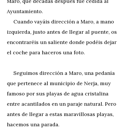
Maro, que décadas después fue cedida al
Ayuntamiento.
Cuando vayáis dirección a Maro, a mano
izquierda, justo antes de llegar al puente, os
encontraréis un saliente donde podéis dejar
el coche para haceros una foto.
Seguimos dirección a Maro, una pedanía
que pertenece al municipio de Nerja, muy
famoso por sus playas de agua cristalina
entre acantilados en un paraje natural. Pero
antes de llegar a estas maravillosas playas,
hacemos una parada.