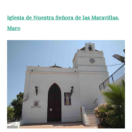
Iglesia de Nuestra Señora de las Maravillas.
Maro