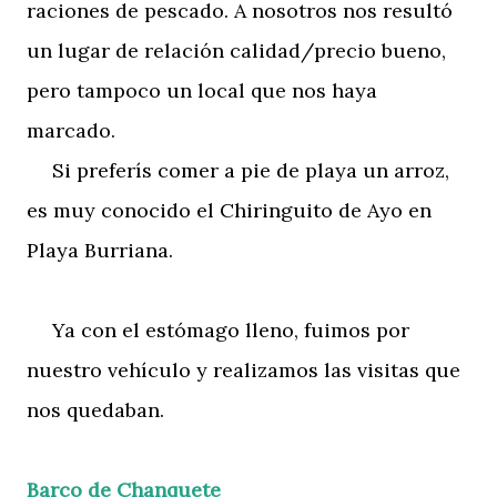
raciones de pescado. A nosotros nos resultó
un lugar de relación calidad/precio bueno,
pero tampoco un local que nos haya
marcado.
Si preferís comer a pie de playa un arroz,
es muy conocido el Chiringuito de Ayo en
Playa Burriana.
Ya con el estómago lleno, fuimos por
nuestro vehículo y realizamos las visitas que
nos quedaban.
Barco de Chanquete