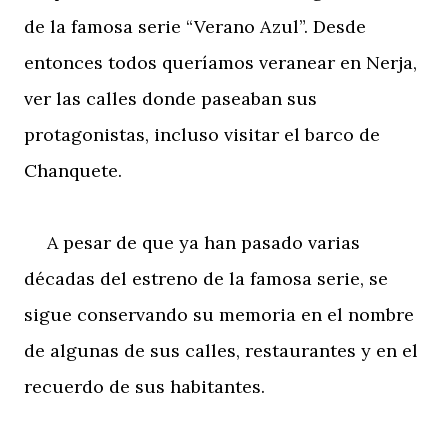
de la famosa serie “Verano Azul”. Desde
entonces todos queríamos veranear en Nerja,
ver las calles donde paseaban sus
protagonistas, incluso visitar el barco de
Chanquete.
A pesar de que ya han pasado varias
décadas del estreno de la famosa serie, se
sigue conservando su memoria en el nombre
de algunas de sus calles, restaurantes y en el
recuerdo de sus habitantes.