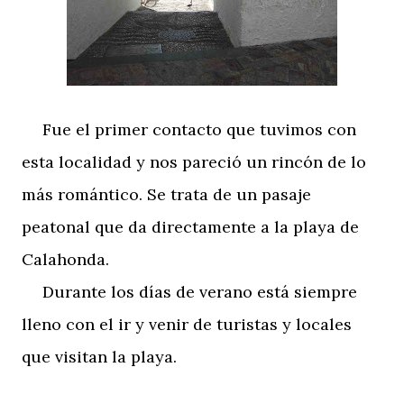
Fue el primer contacto que tuvimos con
esta localidad y nos pareció un rincón de lo
más romántico. Se trata de un pasaje
peatonal que da directamente a la playa de
Calahonda.
Durante los días de verano está siempre
lleno con el ir y venir de turistas y locales
que visitan la playa.