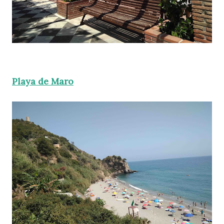
Playa de Maro