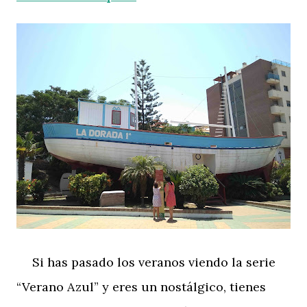
Si has pasado los veranos viendo la serie
“Verano Azul” y eres un nostálgico, tienes