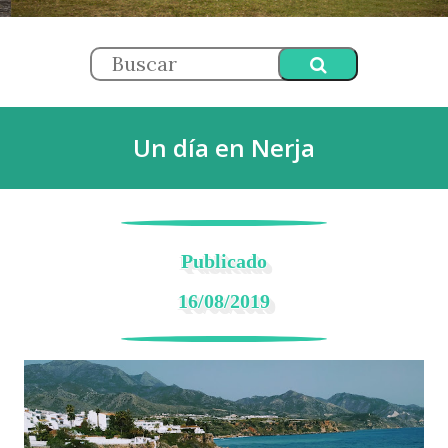
Un día en Nerja
Publicado
16/08/2019