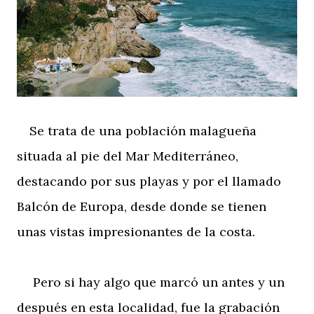
Se trata de una población malagueña
situada al pie del Mar Mediterráneo,
destacando por sus playas y por el llamado
Balcón de Europa, desde donde se tienen
unas vistas impresionantes de la costa.
Pero si hay algo que marcó un antes y un
después en esta localidad, fue la grabación