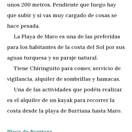
unos 200 metros. Pendiente que luego hay
que subir y si vas muy cargado de cosas se
hace pesada.
La Playa de Maro es una de las preferidas
para los habitantes de la costa del Sol por sus
aguas turquesa y su paraje natural.
Tiene Chiringuito para comer, servicio de
vigilancia, alquiler de sombrillas y hamacas.
Una de las actividades que podéis realizar
es el alquiler de un kayak para recorrer la
costa desde la playa de Burriana hasta Maro.
Playa de Burriana