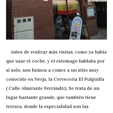
Antes de realizar más visitas, como ya había
que usar el coche, y el estomago hablaba por
sí solo, nos fuimos a comer a un sitio muy
conocido en Nerja, la Cervecería El Pulguilla
( Calle Almirante Ferrándiz). Se trata de un
lugar bastante grande, que también tiene
terraza, donde la especialidad son las