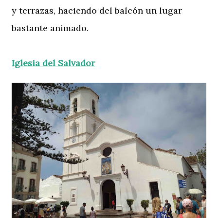
y terrazas, haciendo del balcón un lugar
bastante animado.
Iglesia del Salvador