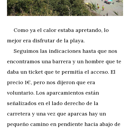
Como ya el calor estaba apretando, lo
mejor era disfrutar de la playa.
Seguimos las indicaciones hasta que nos
encontramos una barrera y un hombre que te
daba un ticket que te permitía el acceso. El
precio 1€, pero nos dijeron que era
voluntario. Los aparcamientos están
señalizados en el lado derecho de la
carretera y una vez que aparcas hay un
pequeño camino en pendiente hacia abajo de