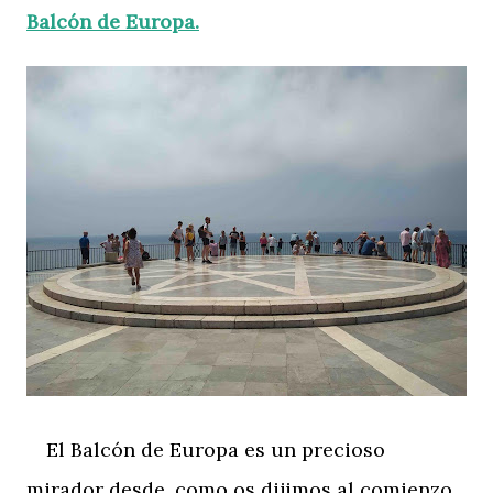
Balcón de Europa.
El Balcón de Europa es un precioso
mirador desde, como os dijimos al comienzo,