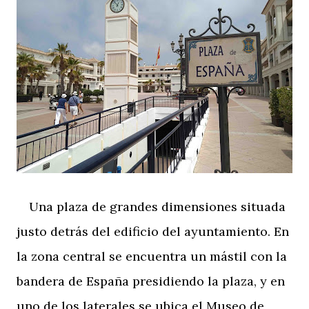
Una plaza de grandes dimensiones situada
justo detrás del edificio del ayuntamiento. En
la zona central se encuentra un mástil con la
bandera de España presidiendo la plaza, y en
uno de los laterales se ubica el Museo de