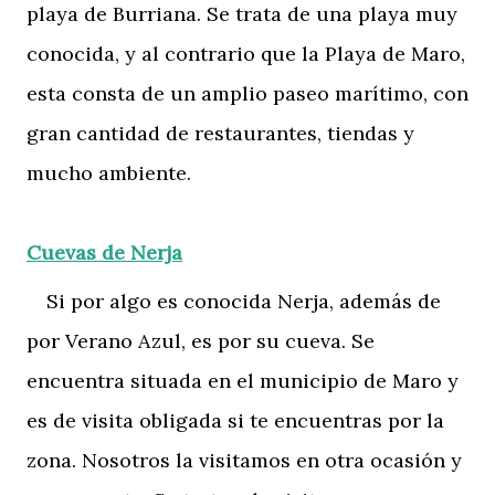
playa de Burriana. Se trata de una playa muy
conocida, y al contrario que la Playa de Maro,
esta consta de un amplio paseo marítimo, con
gran cantidad de restaurantes, tiendas y
mucho ambiente.
Cuevas de Nerja
Si por algo es conocida Nerja, además de
por Verano Azul, es por su cueva. Se
encuentra situada en el municipio de Maro y
es de visita obligada si te encuentras por la
zona. Nosotros la visitamos en otra ocasión y