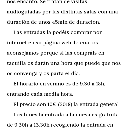
nos encanto. Se tratan de visitas
audioguiadas por las distintas salas con una
duración de unos 45min de duración.
Las entradas la podéis comprar por
internet en su página web, lo cual os
aconsejamos porque si las compráis en
taquilla os darán una hora que puede que nos
os convenga y os parta el día.
El horario en verano es de 9.30 a 18h,
entrando cada media hora.
El precio son 10€ (2018) la entrada general
Los lunes la entrada a la cueva es gratuita
de 9.30h a 13.30h recogiendo la entrada en