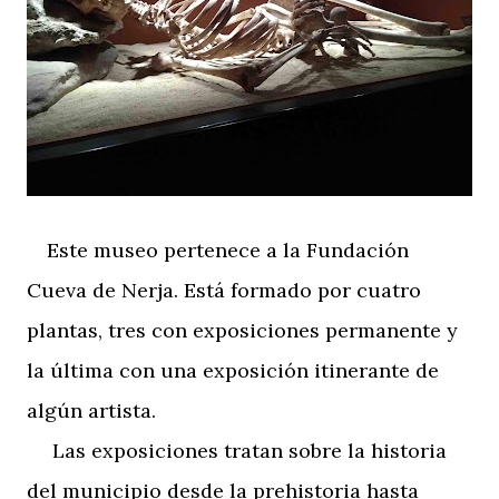
Este museo pertenece a la Fundación
Cueva de Nerja. Está formado por cuatro
plantas, tres con exposiciones permanente y
la última con una exposición itinerante de
algún artista.
Las exposiciones tratan sobre la historia
del municipio desde la prehistoria hasta