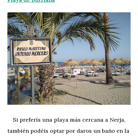
Si preferís una playa más cercana a Nerja,
también podéis optar por daros un baño en la