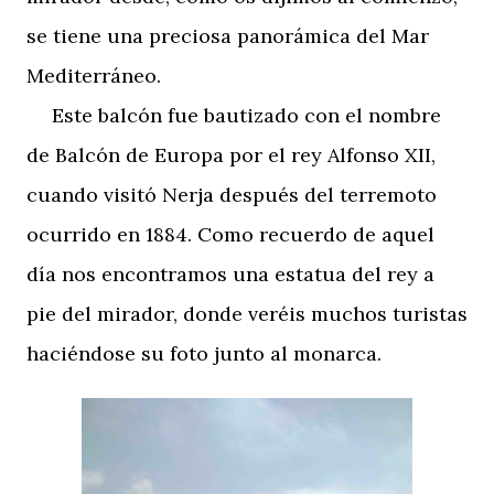
se tiene una preciosa panorámica del Mar
Mediterráneo.
Este balcón fue bautizado con el nombre
de Balcón de Europa por el rey Alfonso XII,
cuando visitó Nerja después del terremoto
ocurrido en 1884. Como recuerdo de aquel
día nos encontramos una estatua del rey a
pie del mirador, donde veréis muchos turistas
haciéndose su foto junto al monarca.