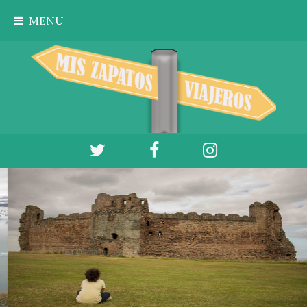
Ir al contenido principal
MENU