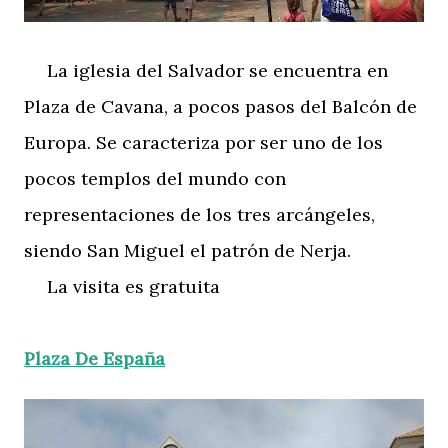
La iglesia del Salvador se encuentra en
Plaza de Cavana, a pocos pasos del Balcón de
Europa. Se caracteriza por ser uno de los
pocos templos del mundo con
representaciones de los tres arcángeles,
siendo San Miguel el patrón de Nerja.
La visita es gratuita
Plaza De España