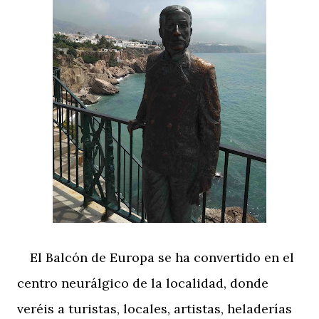
El Balcón de Europa se ha convertido en el
centro neurálgico de la localidad, donde
veréis a turistas, locales, artistas, heladerías