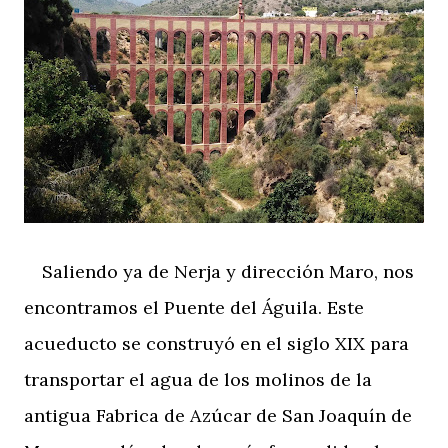
Saliendo ya de Nerja y dirección Maro, nos
encontramos el Puente del Águila. Este
acueducto se construyó en el siglo XIX para
transportar el agua de los molinos de la
antigua Fabrica de Azúcar de San Joaquín de