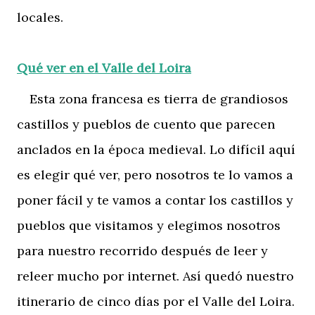
locales.
Qué ver en el Valle del Loira
Esta zona francesa es tierra de grandiosos
castillos y pueblos de cuento que parecen
anclados en la época medieval. Lo difícil aquí
es elegir qué ver, pero nosotros te lo vamos a
poner fácil y te vamos a contar los castillos y
pueblos que visitamos y elegimos nosotros
para nuestro recorrido después de leer y
releer mucho por internet. Así quedó nuestro
itinerario de cinco días por el Valle del Loira.