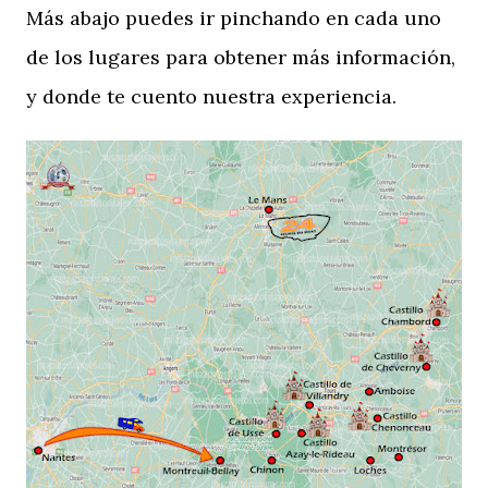
Más abajo puedes ir pinchando en cada uno
de los lugares para obtener más información,
y donde te cuento nuestra experiencia.