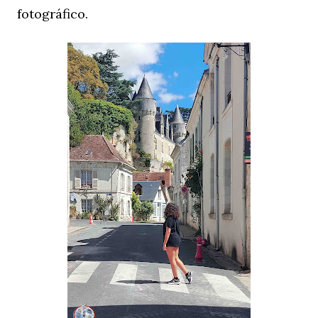
fotográfico.