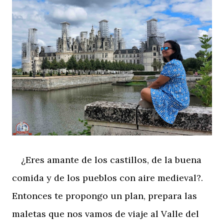
¿Eres amante de los castillos, de la buena
comida y de los pueblos con aire medieval?.
Entonces te propongo un plan, prepara las
maletas que nos vamos de viaje al Valle del