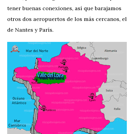
tener buenas conexiones, así que barajamos
otros dos aeropuertos de los más cercanos, el
de Nantes y París.