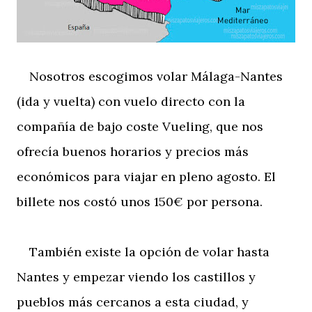
Nosotros escogimos volar Málaga-Nantes
(ida y vuelta) con vuelo directo con la
compañía de bajo coste Vueling, que nos
ofrecía buenos horarios y precios más
económicos para viajar en pleno agosto. El
billete nos costó unos 150€ por persona.
También existe la opción de volar hasta
Nantes y empezar viendo los castillos y
pueblos más cercanos a esta ciudad, y