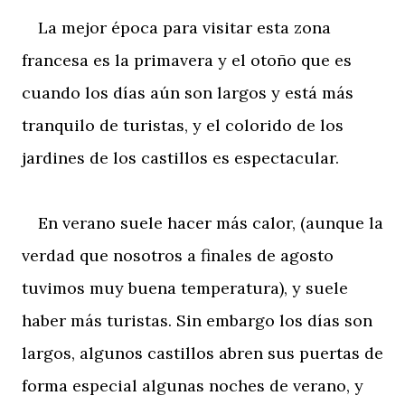
La mejor época para visitar esta zona
francesa es la primavera y el otoño que es
cuando los días aún son largos y está más
tranquilo de turistas, y el colorido de los
jardines de los castillos es espectacular.
En verano suele hacer más calor, (aunque la
verdad que nosotros a finales de agosto
tuvimos muy buena temperatura), y suele
haber más turistas. Sin embargo los días son
largos, algunos castillos abren sus puertas de
forma especial algunas noches de verano, y