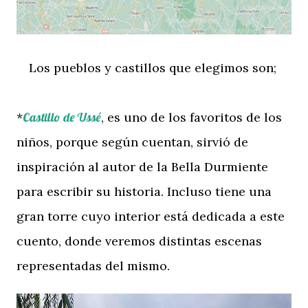
Los pueblos y castillos que elegimos son;
*
Castillo de Ussé
, es uno de los favoritos de los
niños, porque según cuentan, sirvió de
inspiración al autor de la Bella Durmiente
para escribir su historia. Incluso tiene una
gran torre cuyo interior está dedicada a este
cuento, donde veremos distintas escenas
representadas del mismo.