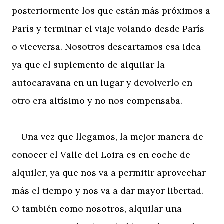
posteriormente los que están más próximos a
París y terminar el viaje volando desde París
o viceversa. Nosotros descartamos esa idea
ya que el suplemento de alquilar la
autocaravana en un lugar y devolverlo en
otro era altísimo y no nos compensaba.
Una vez que llegamos, la mejor manera de
conocer el Valle del Loira es en coche de
alquiler, ya que nos va a permitir aprovechar
más el tiempo y nos va a dar mayor libertad.
O también como nosotros, alquilar una