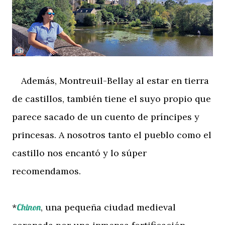
Además, Montreuil-Bellay al estar en tierra
de castillos, también tiene el suyo propio que
parece sacado de un cuento de príncipes y
princesas. A nosotros tanto el pueblo como el
castillo nos encantó y lo súper
recomendamos.
*
Chinon
, una pequeña ciudad medieval