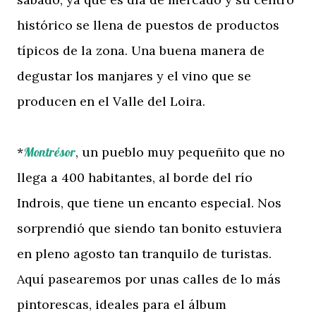
histórico se llena de puestos de productos
típicos de la zona. Una buena manera de
degustar los manjares y el vino que se
producen en el Valle del Loira.
*
Montrésor
, un pueblo muy pequeñito que no
llega a 400 habitantes, al borde del río
Indrois, que tiene un encanto especial. Nos
sorprendió que siendo tan bonito estuviera
en pleno agosto tan tranquilo de turistas.
Aquí pasearemos por unas calles de lo más
pintorescas, ideales para el álbum