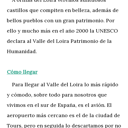
castillos que compiten en belleza, además de
bellos pueblos con un gran patrimonio. Por
ello y mucho más en el año 2000 la UNESCO
declara al Valle del Loira Patrimonio de la
Humanidad.
Cómo llegar
Para llegar al Valle del Loira lo más rápido
y cómodo, sobre todo para nosotros que
vivimos en el sur de España, es el avión. El
aeropuerto más cercano es el de la ciudad de
Tours, pero en seguida lo descartamos por no