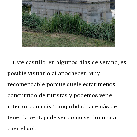
Este castillo, en algunos días de verano, es
posible visitarlo al anochecer. Muy
recomendable porque suele estar menos
concurrido de turistas y podemos ver el
interior con más tranquilidad, además de
tener la ventaja de ver como se ilumina al
caer el sol.