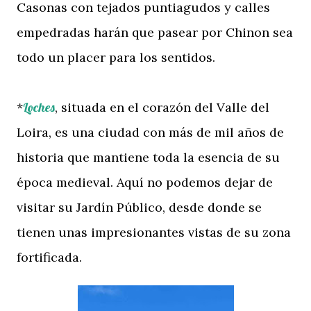
Casonas con tejados puntiagudos y calles
empedradas harán que pasear por Chinon sea
todo un placer para los sentidos.
*
Loches
, situada en el corazón del Valle del
Loira, es una ciudad con más de mil años de
historia que mantiene toda la esencia de su
época medieval. Aquí no podemos dejar de
visitar su Jardín Público, desde donde se
tienen unas impresionantes vistas de su zona
fortificada.