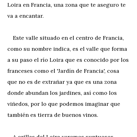
Loira en Francia, una zona que te aseguro te
va a encantar.
Este valle situado en el centro de Francia,
como su nombre indica, es el valle que forma
a su paso el río Loira que es conocido por los
franceses como el 'Jardín de Francia', cosa
que no es de extrañar ya que es una zona
donde abundan los jardines, así como los
viñedos, por lo que podemos imaginar que
también es tierra de buenos vinos.
A orillas del Loira veremos suntuosos