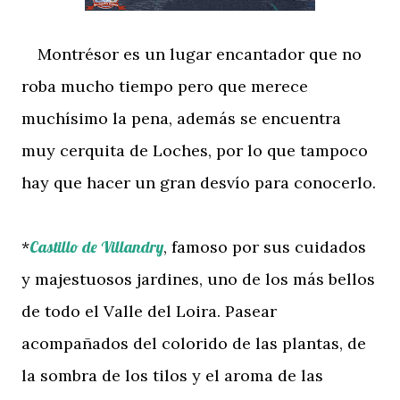
Montrésor es un lugar encantador que no
roba mucho tiempo pero que merece
muchísimo la pena, además se encuentra
muy cerquita de Loches, por lo que tampoco
hay que hacer un gran desvío para conocerlo.
*
Castillo de Villandry
, famoso por sus cuidados
y majestuosos jardines, uno de los más bellos
de todo el Valle del Loira. Pasear
acompañados del colorido de las plantas, de
la sombra de los tilos y el aroma de las