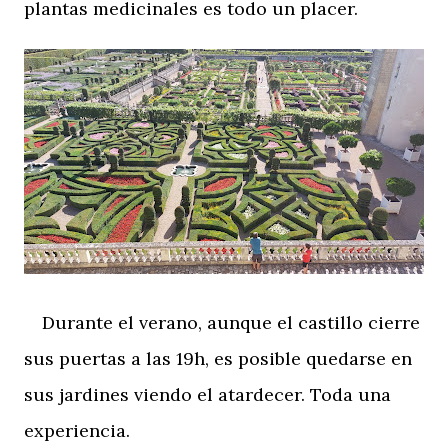
plantas medicinales es todo un placer.
Durante el verano, aunque el castillo cierre
sus puertas a las 19h, es posible quedarse en
sus jardines viendo el atardecer. Toda una
experiencia.