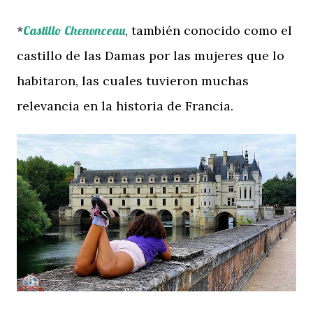
*
Castillo Chenonceau
, también conocido como el
castillo de las Damas por las mujeres que lo
habitaron, las cuales tuvieron muchas
relevancia en la historia de Francia.