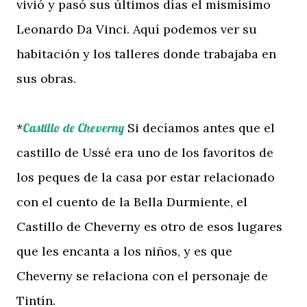
vivió y pasó sus últimos días el mismísimo
Leonardo Da Vinci. Aquí podemos ver su
habitación y los talleres donde trabajaba en
sus obras.
*
Castillo de Cheverny
Si decíamos antes que el
castillo de Ussé era uno de los favoritos de
los peques de la casa por estar relacionado
con el cuento de la Bella Durmiente, el
Castillo de Cheverny es otro de esos lugares
que les encanta a los niños, y es que
Cheverny se relaciona con el personaje de
Tintín.