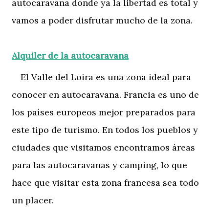
autocaravana donde ya la libertad es total y
vamos a poder disfrutar mucho de la zona.
Alquiler de la autocaravana
El Valle del Loira es una zona ideal para
conocer en autocaravana. Francia es uno de
los países europeos mejor preparados para
este tipo de turismo. En todos los pueblos y
ciudades que visitamos encontramos áreas
para las autocaravanas y camping, lo que
hace que visitar esta zona francesa sea todo
un placer.