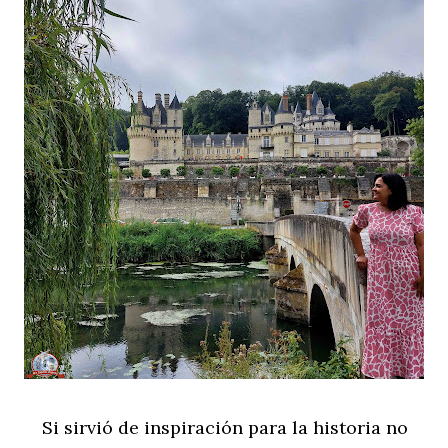
Si sirvió de inspiración para la historia no