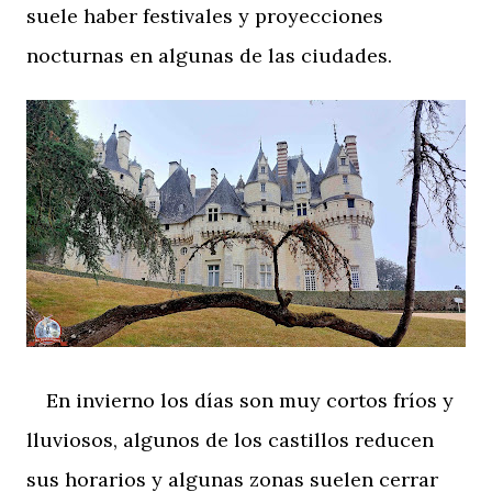
suele haber festivales y proyecciones
nocturnas en algunas de las ciudades.
En invierno los días son muy cortos fríos y
lluviosos, algunos de los castillos reducen
sus horarios y algunas zonas suelen cerrar