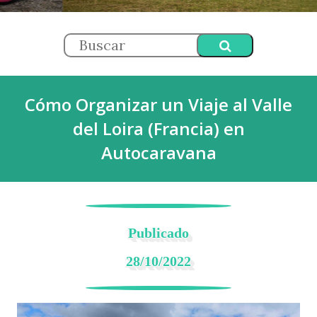
Cómo Organizar un Viaje al Valle
del Loira (Francia) en
Autocaravana
Publicado
28/10/2022