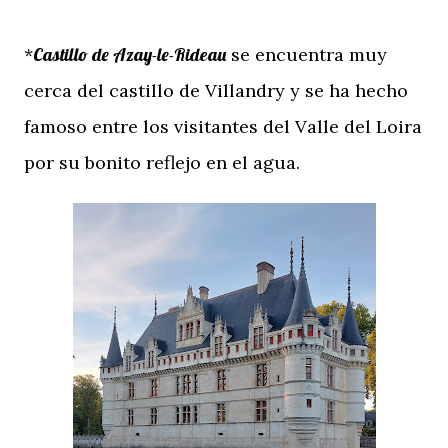
*
Castillo de Azay-le-Rideau
se encuentra muy
cerca del castillo de Villandry y se ha hecho
famoso entre los visitantes del Valle del Loira
por su bonito reflejo en el agua.