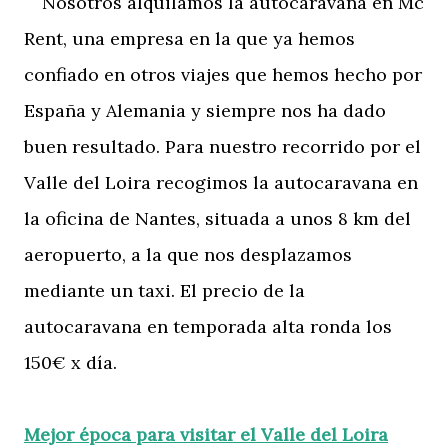
Nosotros alquilamos la autocaravana en Mc
Rent, una empresa en la que ya hemos
confiado en otros viajes que hemos hecho por
España y Alemania y siempre nos ha dado
buen resultado. Para nuestro recorrido por el
Valle del Loira recogimos la autocaravana en
la oficina de Nantes, situada a unos 8 km del
aeropuerto, a la que nos desplazamos
mediante un taxi. El precio de la
autocaravana en temporada alta ronda los
150€ x día.
Mejor época para visitar el Valle del Loira