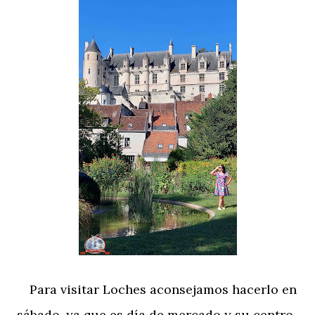
Para visitar Loches aconsejamos hacerlo en
sábado, ya que es día de mercado y su centro