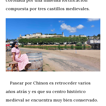
coronada por una inmensa fortificación
compuesta por tres castillos medievales.
Pasear por Chinon es retroceder varios
años atrás y es que su centro histórico
medieval se encuentra muy bien conservado.