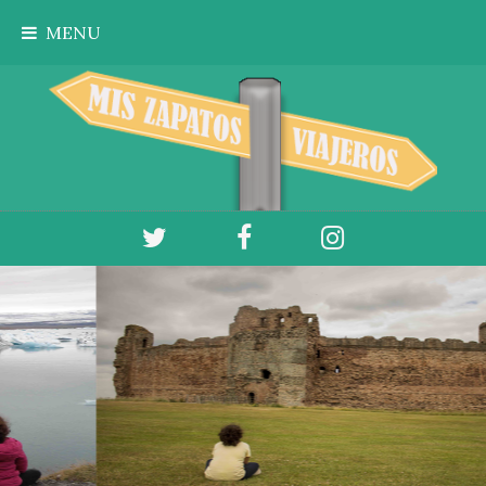
Ir al contenido principal
MENU