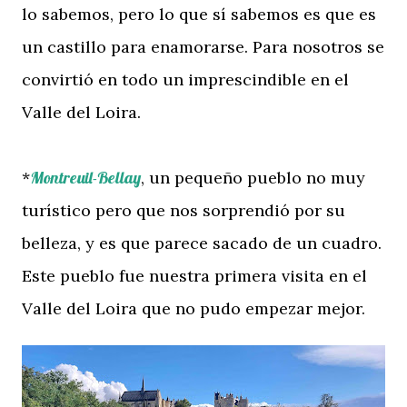
lo sabemos, pero lo que sí sabemos es que es
un castillo para enamorarse. Para nosotros se
convirtió en todo un imprescindible en el
Valle del Loira.
*
Montreuil-Bellay
, un pequeño pueblo no muy
turístico pero que nos sorprendió por su
belleza, y es que parece sacado de un cuadro.
Este pueblo fue nuestra primera visita en el
Valle del Loira que no pudo empezar mejor.