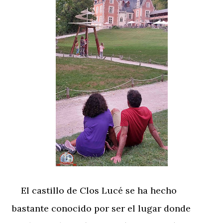
El castillo de Clos Lucé
se ha hecho
bastante conocido por ser el lugar donde