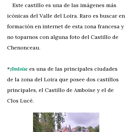
Este castillo es una de las imágenes más
icónicas del Valle del Loira. Raro es buscar en
formación en internet de esta zona francesa y
no toparnos con alguna foto del Castillo de
Chenonceau.
*
Amboise
es una de las principales ciudades
de la zona del Loira que posee dos castillos
principales, el Castillo de Amboise y el de
Clos Lucé.