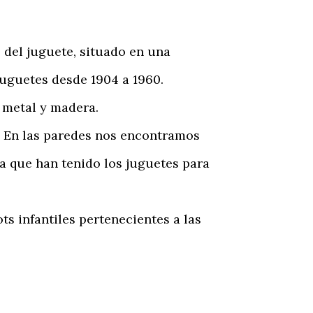
del juguete, situado en una
juguetes desde 1904 a 1960.
 metal y madera.
 En las paredes nos encontramos
a que han tenido los juguetes para
s infantiles pertenecientes a las