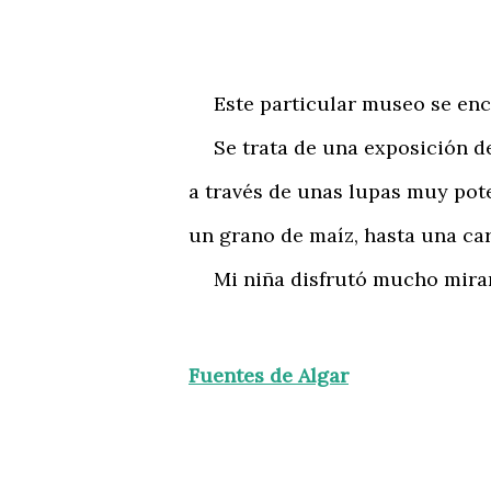
Este particular museo se encue
Se trata de una exposición de 
a través de unas lupas muy pot
un grano de maíz, hasta una car
Mi niña disfrutó mucho mirando
Fuentes de Algar