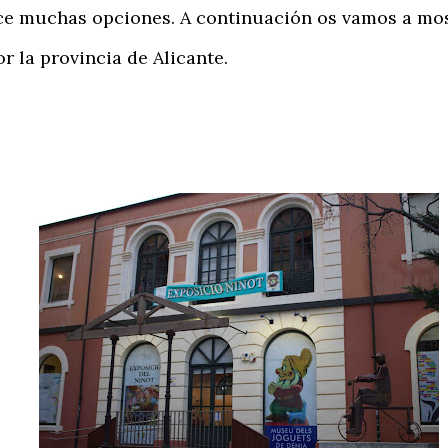
rece muchas opciones. A continuación os vamos a mo
r la provincia de Alicante.