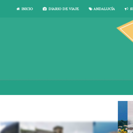
INICIO
DIARIO DE VIAJE
ANDALUCÍA
S