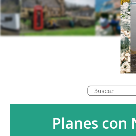
Planes con 