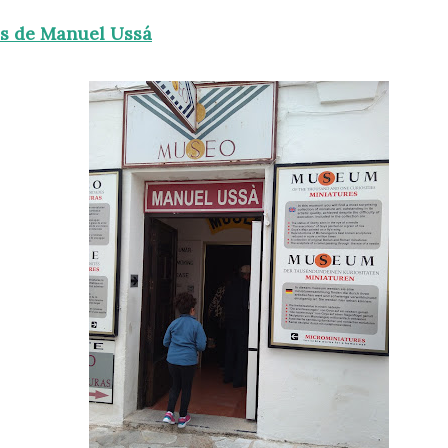
as de Manuel Ussá