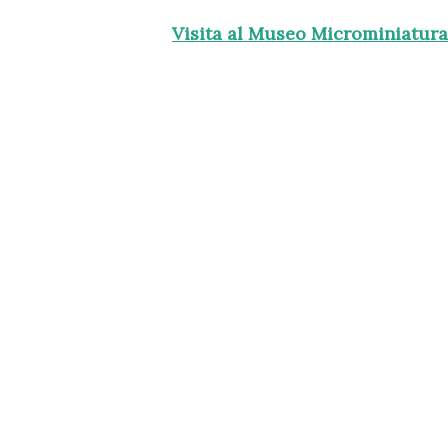
Visita al Museo Microminiatur