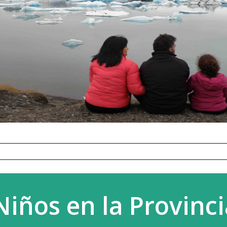
Niños en la Provinci