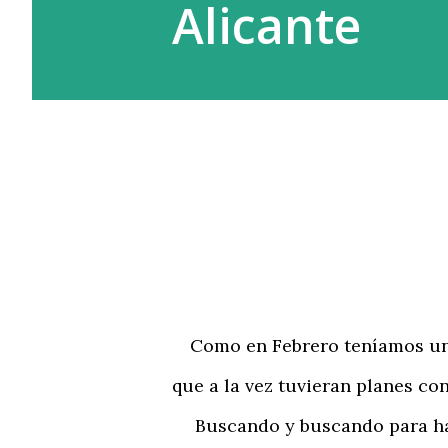
Alicante
Como en Febrero teníamos unos 
que a la vez tuvieran planes con
Buscando y buscando para hace