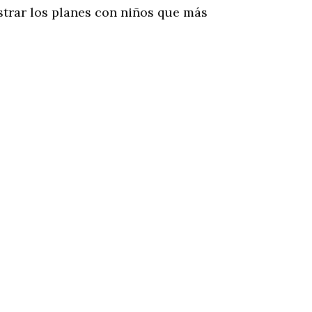
strar los planes con niños que más