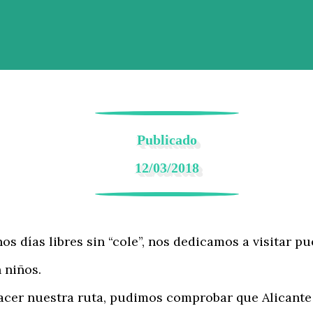
Publicado
12/03/2018
días libres sin “cole”, nos dedicamos a visitar pu
 niños.
r nuestra ruta, pudimos comprobar que Alicante e