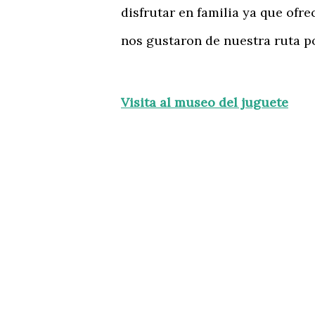
disfrutar en familia ya que of
nos gustaron de nuestra ruta po
Visita al museo del juguete