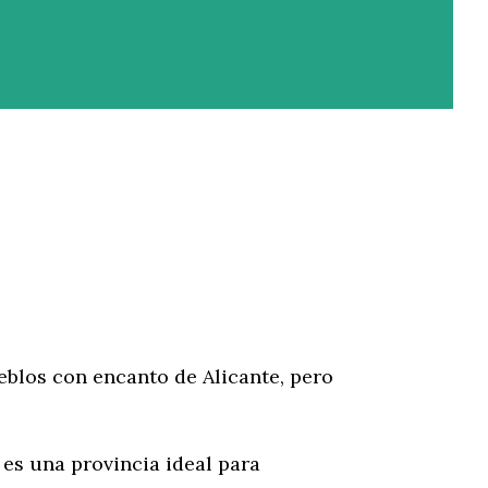
eblos con encanto de Alicante, pero
s una provincia ideal para