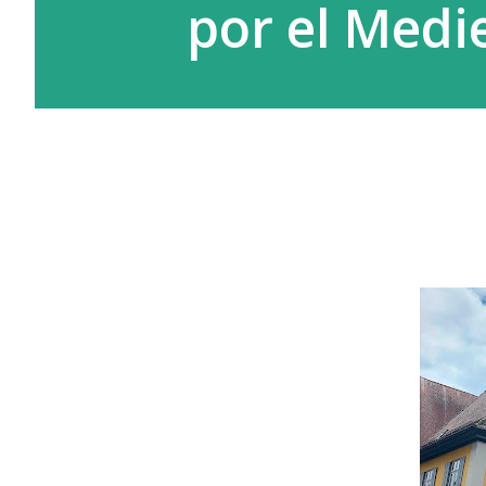
por el Med