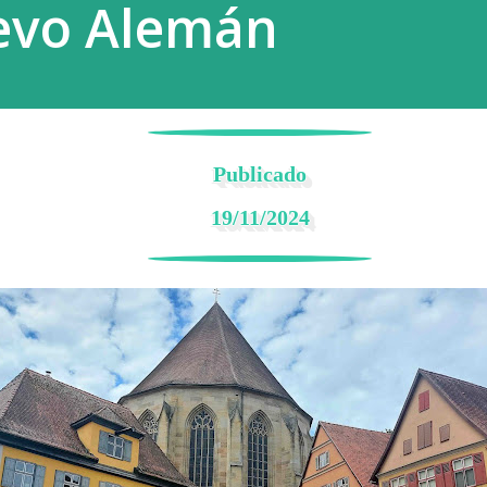
ievo Alemán
Publicado
19/11/2024