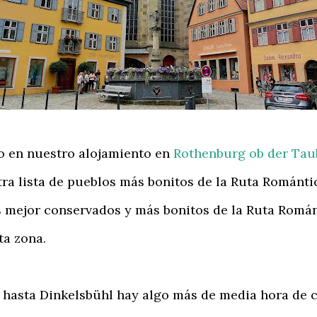
en nuestro alojamiento en
Rothenburg ob der Tau
a lista de pueblos más bonitos de la Ruta Romántic
mejor conservados y más bonitos de la Ruta Románti
ta zona.
asta Dinkelsbühl hay algo más de media hora de c