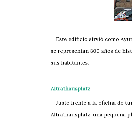
Este edificio sirvió como Ayun
se representan 800 años de hist
sus habitantes.
Altrathausplatz
Justo frente a la oficina de tu
Altrathausplatz, una pequeña pl