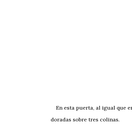
En esta puerta, al igual que en
doradas sobre tres colinas.