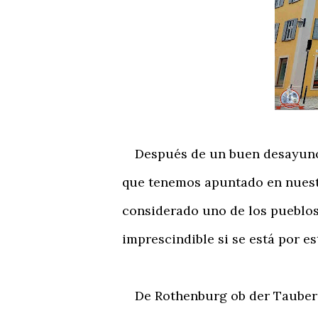
Después de un buen desayuno 
que tenemos apuntado en nuestr
considerado uno de los pueblos 
imprescindible si se está por es
De Rothenburg ob der Tauber h