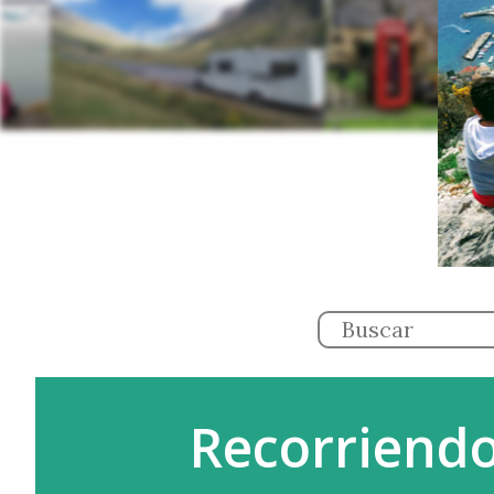
Recorriendo