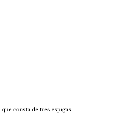
, que consta de tres espigas