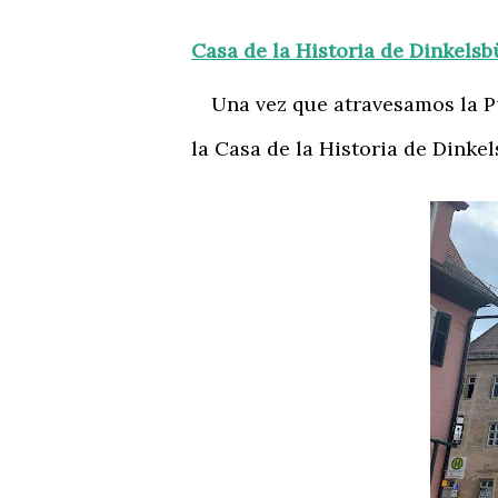
Casa de la Historia de Dinkelsb
Una vez que atravesamos la Pue
la Casa de la Historia de Dinkel