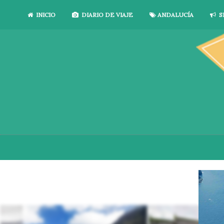
INICIO
DIARIO DE VIAJE
ANDALUCÍA
S