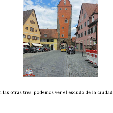
 las otras tres, podemos ver el escudo de la ciudad