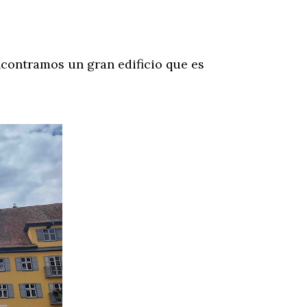
contramos un gran edificio que es