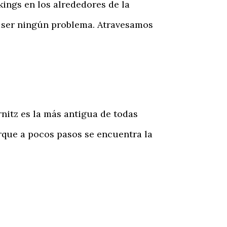
ings en los alrededores de la
a ser ningún problema. Atravesamos
nitz es la más antigua de todas
rque a pocos pasos se encuentra la