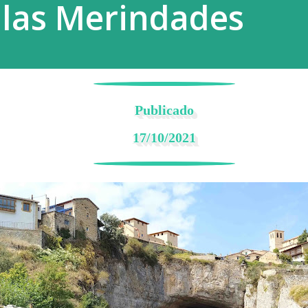
las Merindades
Publicado
17/10/2021