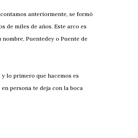
 contamos anteriormente, se formó
os de miles de años. Este arco es
 su nombre, Puentedey o Puente de
 y lo primero que hacemos es
 en persona te deja con la boca