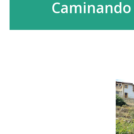
Caminando 