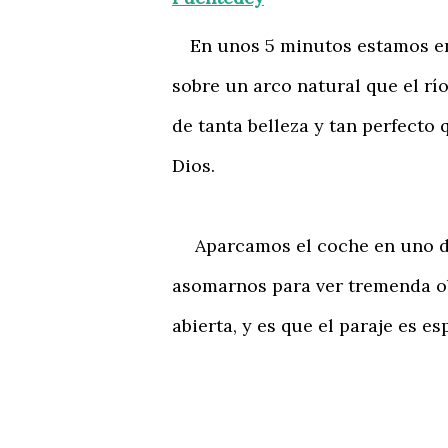
En unos 5 minutos estamos ent
sobre un arco natural que el río
de tanta belleza y tan perfecto
Dios.
Aparcamos el coche en uno de 
asomarnos para ver tremenda obr
abierta, y es que el paraje es es