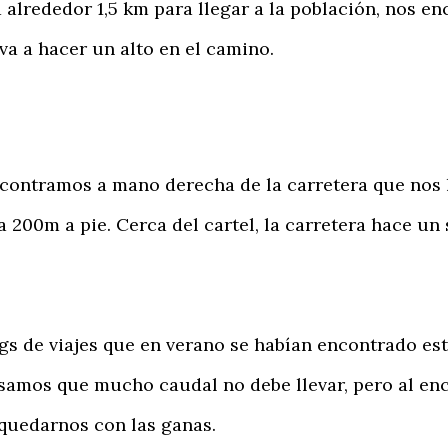
alrededor 1,5 km para llegar a la población, nos e
a a hacer un alto en el camino.
contramos a mano derecha de la carretera que nos 
a 200m a pie. Cerca del cartel, la carretera hace un
 de viajes que en verano se habían encontrado est
ensamos que mucho caudal no debe llevar, pero al en
quedarnos con las ganas.