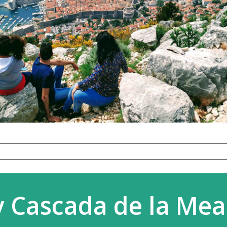
 Cascada de la Mea