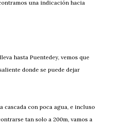
ncontramos una indicación hacia
lleva hasta Puentedey, vemos que
 saliente donde se puede dejar
a cascada con poca agua, e incluso
contrarse tan solo a 200m, vamos a