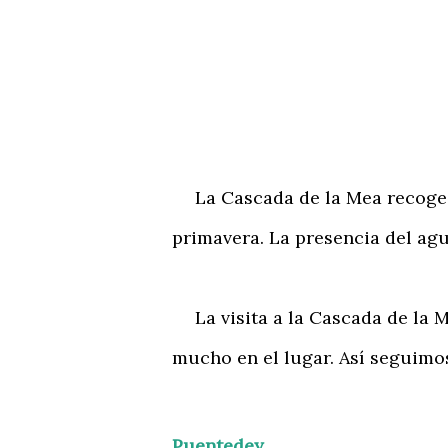
La Cascada de la Mea recoge e
primavera. La presencia del agu
La visita a la Cascada de la M
mucho en el lugar. Así seguimo
Puentedey