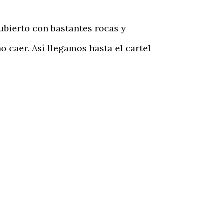
ubierto con bastantes rocas y
 caer. Así llegamos hasta el cartel