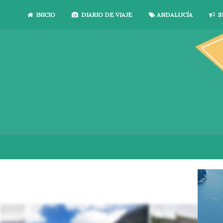
INICIO
DIARIO DE VIAJE
ANDALUCÍA
S