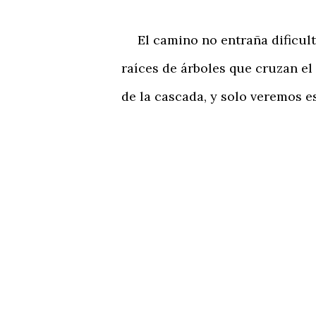
El camino no entraña dificultad
raíces de árboles que cruzan el
de la cascada, y solo veremos e