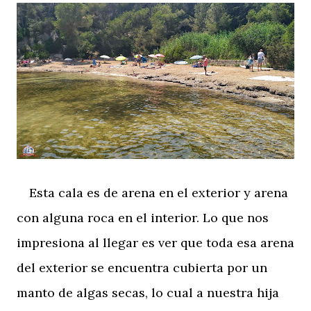
Esta cala es de arena en el exterior y arena
con alguna roca en el interior. Lo que nos
impresiona al llegar es ver que toda esa arena
del exterior se encuentra cubierta por un
manto de algas secas, lo cual a nuestra hija