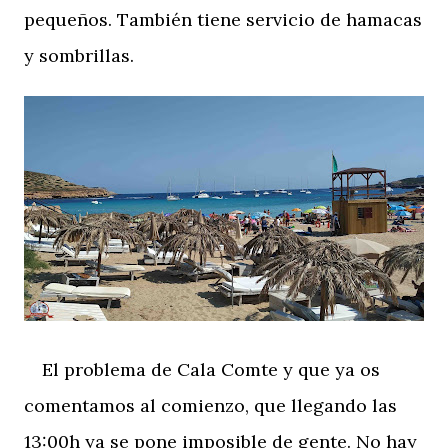
pequeños. También tiene servicio de hamacas
y sombrillas.
El problema de Cala Comte y que ya os
comentamos al comienzo, que llegando las
13:00h ya se pone imposible de gente. No hay