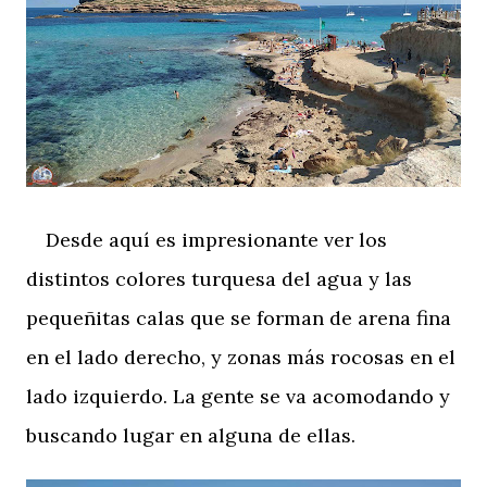
Desde aquí es impresionante ver los
distintos colores turquesa del agua y las
pequeñitas calas que se forman de arena fina
en el lado derecho, y zonas más rocosas en el
lado izquierdo. La gente se va acomodando y
buscando lugar en alguna de ellas.