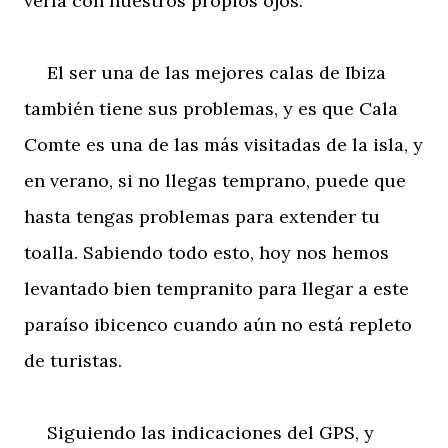
verla con nuestros propios ojos.
El ser una de las mejores calas de Ibiza
también tiene sus problemas, y es que Cala
Comte es una de las más visitadas de la isla, y
en verano, si no llegas temprano, puede que
hasta tengas problemas para extender tu
toalla. Sabiendo todo esto, hoy nos hemos
levantado bien tempranito para llegar a este
paraíso ibicenco cuando aún no está repleto
de turistas.
Siguiendo las indicaciones del GPS, y