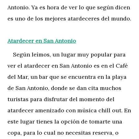
Antonio. Ya es hora de ver lo que según dicen
es uno de los mejores atardeceres del mundo.
Atardecer en San Antonio
Según leímos, un lugar muy popular para
ver el atardecer en San Antonio es en el Café
del Mar, un bar que se encuentra en la playa
de San Antonio, donde se dan cita muchos
turistas para disfrutar del momento del
atardecer amenizado con música chill out. En
este lugar tienes la opción de tomarte una
copa, para lo cual no necesitas reserva, o