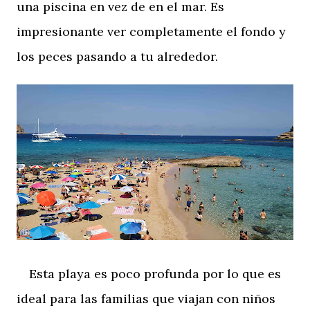
una piscina en vez de en el mar. Es
impresionante ver completamente el fondo y
los peces pasando a tu alrededor.
Esta playa es poco profunda por lo que es
ideal para las familias que viajan con niños