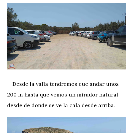
Desde la valla tendremos que andar unos
200 m hasta que vemos un mirador natural
desde de donde se ve la cala desde arriba.