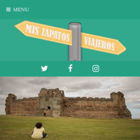
Ir al contenido principal
MENU