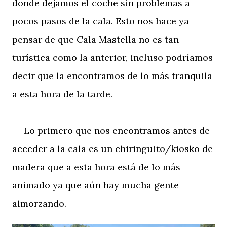
donde dejamos el coche sin problemas a
pocos pasos de la cala. Esto nos hace ya
pensar de que Cala Mastella no es tan
turística como la anterior, incluso podríamos
decir que la encontramos de lo más tranquila
a esta hora de la tarde.
Lo primero que nos encontramos antes de
acceder a la cala es un chiringuito/kiosko de
madera que a esta hora está de lo más
animado ya que aún hay mucha gente
almorzando.