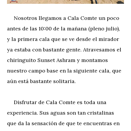
Nosotros llegamos a Cala Comte un poco
antes de las 10:00 de la mañana (pleno julio),
y la primera cala que se ve desde el mirador
ya estaba con bastante gente. Atravesamos el
chiringuito Sunset Ashram y montamos
nuestro campo base en la siguiente cala, que
aún está bastante solitaria.
Disfrutar de Cala Comte es toda una
experiencia. Sus aguas son tan cristalinas
que da la sensación de que te encuentras en