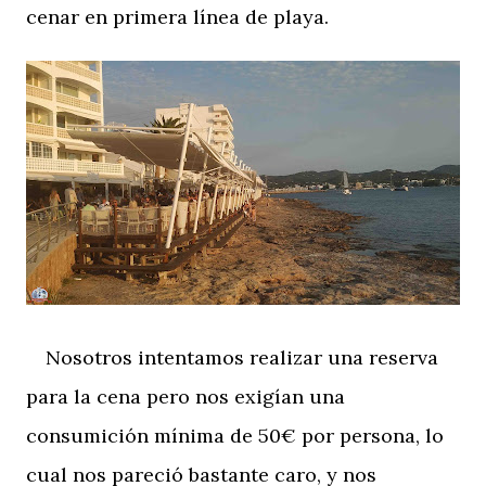
cenar en primera línea de playa.
Nosotros intentamos realizar una reserva
para la cena pero nos exigían una
consumición mínima de 50€ por persona, lo
cual nos pareció bastante caro, y nos