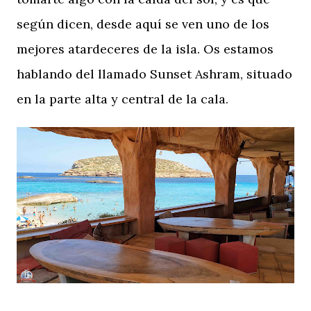
según dicen, desde aquí se ven uno de los
mejores atardeceres de la isla. Os estamos
hablando del llamado Sunset Ashram, situado
en la parte alta y central de la cala.