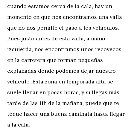
cuando estamos cerca de la cala, hay un
momento en que nos encontramos una valla
que no nos permite el paso a los vehículos.
Pues justo antes de esta valla, a mano
izquierda, nos encontramos unos recovecos
en la carretera que forman pequeñas
explanadas donde podemos dejar nuestro
vehículo. Esta zona en temporada alta se
suele llenar en pocas horas, y si llegas más
tarde de las 11h de la mañana, puede que te
toque hacer una buena caminata hasta llegar
a la cala.