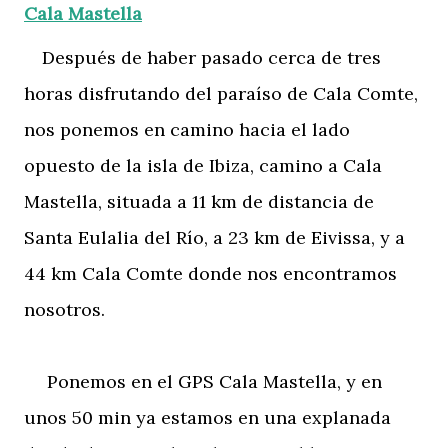
Cala Mastella
Después de haber pasado cerca de tres
horas disfrutando del paraíso de Cala Comte,
nos ponemos en camino hacia el lado
opuesto de la isla de Ibiza, camino a Cala
Mastella, situada a 11 km de distancia de
Santa Eulalia del Río, a 23 km de Eivissa, y a
44 km Cala Comte donde nos encontramos
nosotros.
Ponemos en el GPS Cala Mastella, y en
unos 50 min ya estamos en una explanada