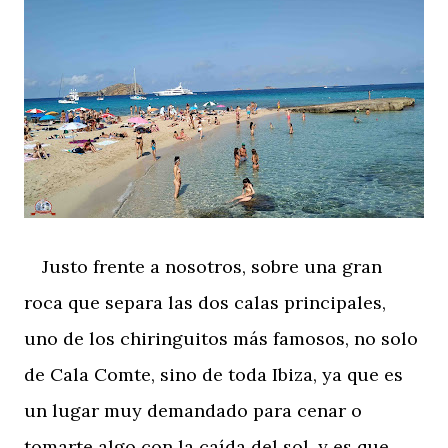
Justo frente a nosotros, sobre una gran
roca que separa las dos calas principales,
uno de los chiringuitos más famosos, no solo
de Cala Comte, sino de toda Ibiza, ya que es
un lugar muy demandado para cenar o
tomarte algo con la caída del sol, y es que