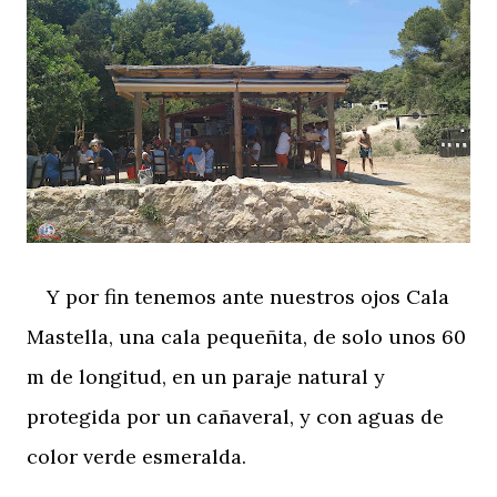
Y por fin tenemos ante nuestros ojos Cala
Mastella, una cala pequeñita, de solo unos 60
m de longitud, en un paraje natural y
protegida por un cañaveral, y con aguas de
color verde esmeralda.