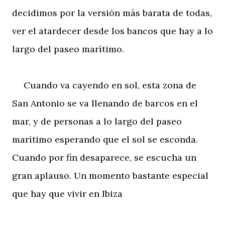
decidimos por la versión más barata de todas,
ver el atardecer desde los bancos que hay a lo
largo del paseo marítimo.
Cuando va cayendo en sol, esta zona de
San Antonio se va llenando de barcos en el
mar, y de personas a lo largo del paseo
marítimo esperando que el sol se esconda.
Cuando por fin desaparece, se escucha un
gran aplauso. Un momento bastante especial
que hay que vivir en Ibiza