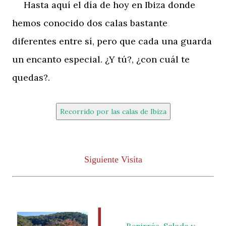
Hasta aquí el día de hoy en Ibiza donde
hemos conocido dos calas bastante
diferentes entre sí, pero que cada una guarda
un encanto especial. ¿Y tú?, ¿con cuál te
quedas?.
Recorrido por las calas de Ibiza
Siguiente Visita
Benirrás, Salada y