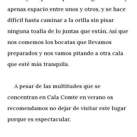
apenas espacio entre unos y otros, y se hace
difícil hasta caminar a la orilla sin pisar
ninguna toalla de lo juntas que están. Así que
nos comemos los bocatas que llevamos
preparados y nos vamos pitando a otra cala
que esté más tranquila.
A pesar de las multitudes que se
concentran en Cala Comte en verano os
recomendamos no dejar de visitar este lugar
porque es espectacular.