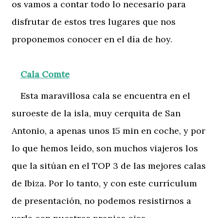
os vamos a contar todo lo necesario para
disfrutar de estos tres lugares que nos
proponemos conocer en el día de hoy.
Cala Comte
Esta maravillosa cala se encuentra en el
suroeste de la isla, muy cerquita de San
Antonio, a apenas unos 15 min en coche, y por
lo que hemos leído, son muchos viajeros los
que la sitúan en el TOP 3 de las mejores calas
de Ibiza. Por lo tanto, y con este currículum
de presentación, no podemos resistirnos a