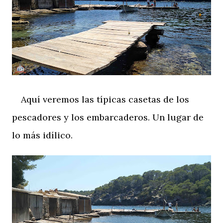
Aquí veremos las típicas casetas de los
pescadores y los embarcaderos. Un lugar de
lo más idílico.