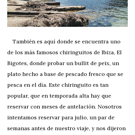
También es aquí donde se encuentra uno
de los más famosos chiringuitos de Ibiza, El
Bigotes, donde probar un bullit de peix, un
plato hecho a base de pescado fresco que se
pesca en el día. Este chiringuito es tan
popular, que en temporada alta hay que
reservar con meses de antelación. Nosotros
intentamos reservar para julio, un par de
semanas antes de nuestro viaje, y nos dijeron