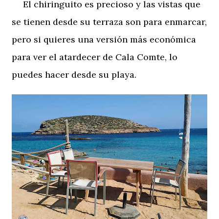
El chiringuito es precioso y las vistas que
se tienen desde su terraza son para enmarcar,
pero si quieres una versión más económica
para ver el atardecer de Cala Comte, lo
puedes hacer desde su playa.