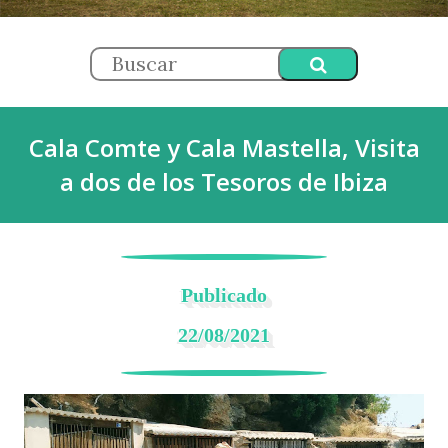
Cala Comte y Cala Mastella, Visita
a dos de los Tesoros de Ibiza
Publicado
22/08/2021