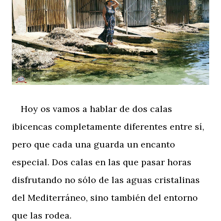
Hoy os vamos a hablar de dos calas
ibicencas completamente diferentes entre sí,
pero que cada una guarda un encanto
especial. Dos calas en las que pasar horas
disfrutando no sólo de las aguas cristalinas
del Mediterráneo, sino también del entorno
que las rodea.