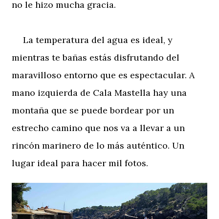
no le hizo mucha gracia.
La temperatura del agua es ideal, y
mientras te bañas estás disfrutando del
maravilloso entorno que es espectacular. A
mano izquierda de Cala Mastella hay una
montaña que se puede bordear por un
estrecho camino que nos va a llevar a un
rincón marinero de lo más auténtico. Un
lugar ideal para hacer mil fotos.