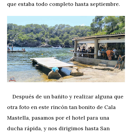
que estaba todo completo hasta septiembre.
Después de un bañito y realizar alguna que
otra foto en este rincón tan bonito de Cala
Mastella, pasamos por el hotel para una
ducha rápida, y nos dirigimos hasta San