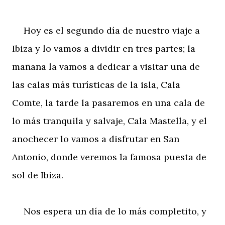
Hoy es el segundo día de nuestro viaje a
Ibiza y lo vamos a dividir en tres partes; la
mañana la vamos a dedicar a visitar una de
las calas más turísticas de la isla, Cala
Comte, la tarde la pasaremos en una cala de
lo más tranquila y salvaje, Cala Mastella, y el
anochecer lo vamos a disfrutar en San
Antonio, donde veremos la famosa puesta de
sol de Ibiza.
Nos espera un día de lo más completito, y